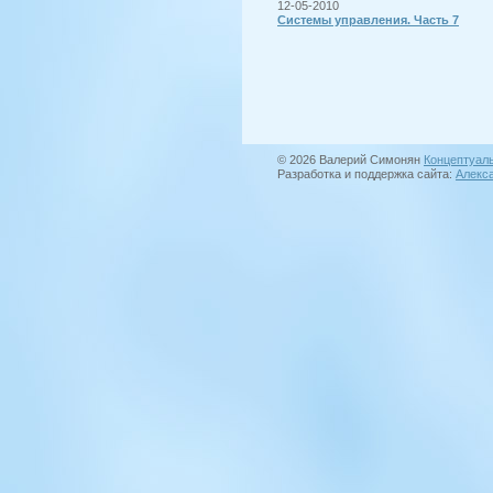
12-05-2010
Системы управления. Часть 7
© 2026 Валерий Симонян
Концептуал
Разработка и поддержка сайта:
Алекс