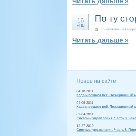
Читать дальше »
По ту ст
16
ЯНВ
Концептуальная теори
Читать дальше »
Новое на сайте
04-18-2011
Кадры решают всё. Позиционный м
04-06-2011
Кадры решают всё. Позиционный м
02-04-2011
Системы управления. Часть 9. Зак
12-27-2010
Системы управления. Часть 8. Пре