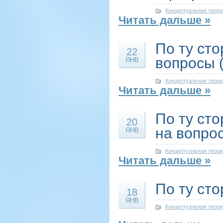
Концептуальная теори
Читать дальше »
По ту ст
22
вопросы 
ЯНВ
Концептуальная теори
Читать дальше »
По ту ст
20
на вопро
ЯНВ
Концептуальная теори
Читать дальше »
По ту ст
18
ЯНВ
Концептуальная теори