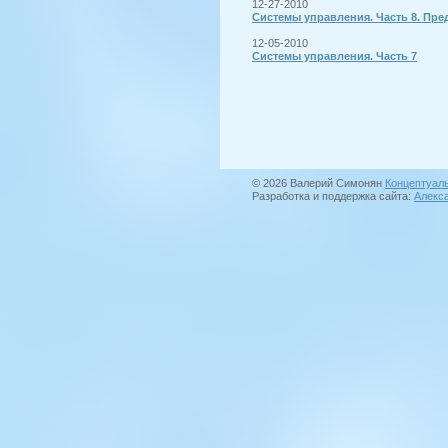
12-27-2010
Системы управления. Часть 8. Пре
12-05-2010
Системы управления. Часть 7
© 2026 Валерий Симонян
Концептуал
Разработка и поддержка сайта:
Алекс