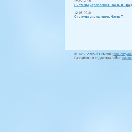
12-27-2010
Системы управления. Часть 8. Пре
12-05-2010
Системы управления. Часть 7
© 2026 Валерий Симонян
Концептуал
Разработка и поддержка сайта:
Алекс