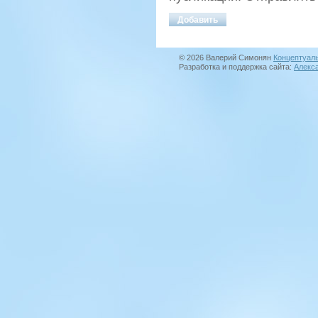
© 2026 Валерий Симонян
Концептуал
Разработка и поддержка сайта:
Алекс