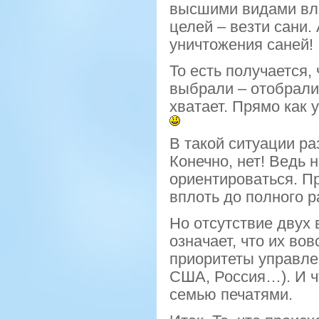
высшими видами вла
целей – везти сани.
уничтожения саней!
То есть получается,
выбрали – отобрали
хватает. Прямо как 
В такой ситуации ра
Конечно, нет! Ведь 
ориентироваться. Пр
вплоть до полного р
Но отсутствие двух 
означает, что их вов
приоритеты управле
США, Россия…). И ч
семью печатями.