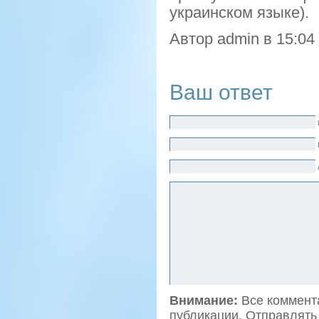
украинском языке).
Автор admin в 15:04
Ваш ответ
Внимание:
Все коммента
публикации. Отправлять