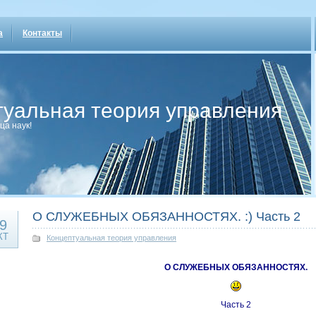
а
Контакты
туальная теория управления
ца наук!
О СЛУЖЕБНЫХ ОБЯЗАННОСТЯХ. :) Часть 2
9
КТ
Концептуальная теория управления
О СЛУЖЕБНЫХ ОБЯЗАННОСТЯХ.
Часть 2